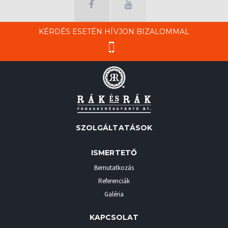
KÉRDÉS ESETÉN HÍVJON BIZALOMMAL
SZOLGÁLTATÁSOK
ISMERTETŐ
Bemutatkozás
Referenciák
Galéria
KAPCSOLAT