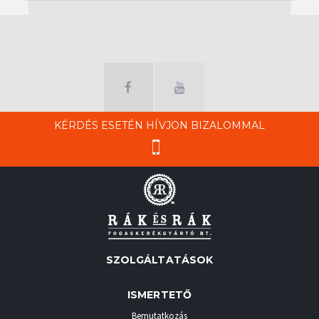
KÉRDÉS ESETÉN HÍVJON BIZALOMMAL
SZOLGÁLTATÁSOK
ISMERTETŐ
Bemutatkozás