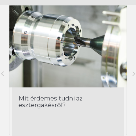
Mit érdemes tudni az
esztergakésről?