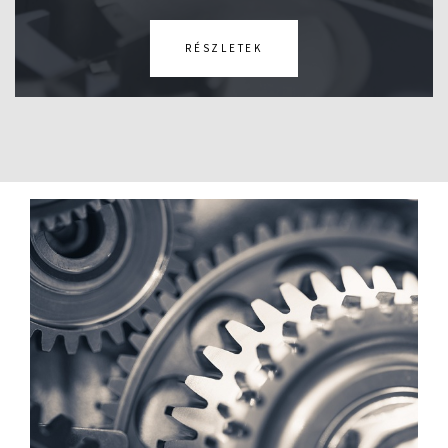
RÉSZLETEK