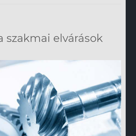
a szakmai elvárások