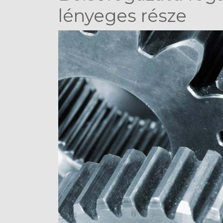
lényeges része